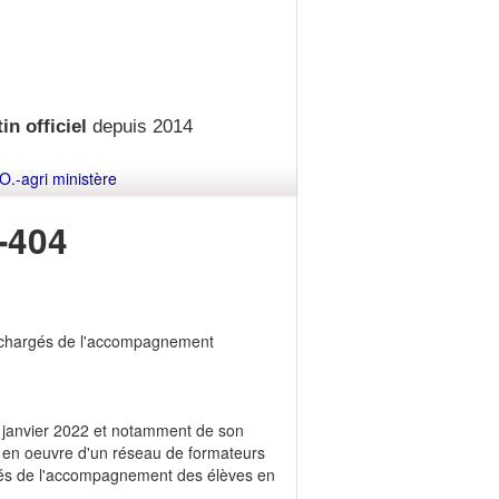
in officiel
depuis 2014
O.-agri ministère
-404
s chargés de l'accompagnement
janvier 2022 et notamment de son
se en oeuvre d'un réseau de formateurs
gés de l'accompagnement des élèves en
.