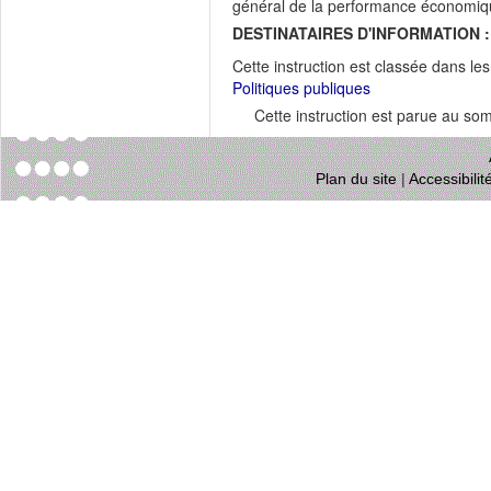
général de la performance économiq
DESTINATAIRES D'INFORMATION :
Cette instruction est classée dans le
Politiques publiques
Cette instruction est parue au s
Plan du site
|
Accessibili