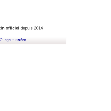
in officiel
depuis 2014
O.-agri ministère