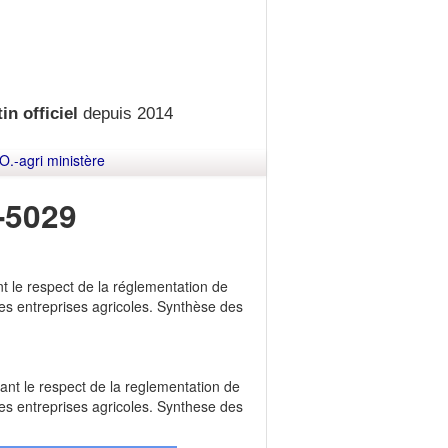
in officiel
depuis 2014
O.-agri ministère
-5029
t le respect de la réglementation de
 des entreprises agricoles. Synthèse des
ant le respect de la reglementation de
 des entreprises agricoles. Synthese des