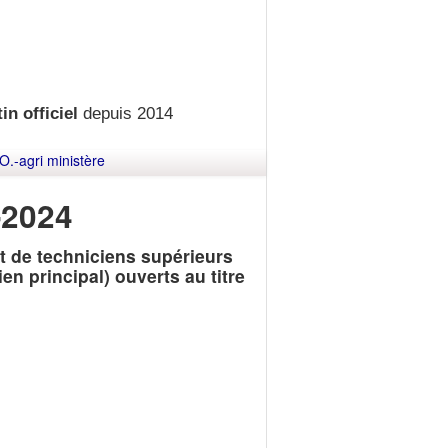
in officiel
depuis 2014
O.-agri ministère
-2024
 de techniciens supérieurs
en principal) ouverts au titre