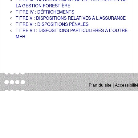
LA GESTION FORESTIÈRE
TITRE IV : DÉFRICHEMENTS
TITRE V : DISPOSITIONS RELATIVES À L'ASSURANCE
TITRE VI : DISPOSITIONS PÉNALES
TITRE VII : DISPOSITIONS PARTICULIÈRES À L'OUTRE-
MER
Plan du site
|
Accessibili