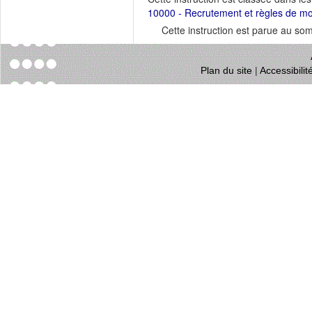
10000 - Recrutement et règles de mob
Cette instruction est parue au s
Plan du site
|
Accessibili