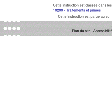
Cette instruction est classée dans le
10200 - Traitements et primes
Cette instruction est parue au s
Plan du site
|
Accessibili