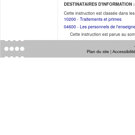
DESTINATAIRES D'INFORMATION :
Cette instruction est classée dans le
10200 - Traitements et primes
04600 - Les personnels de l'enseign
Cette instruction est parue au s
Plan du site
|
Accessibili