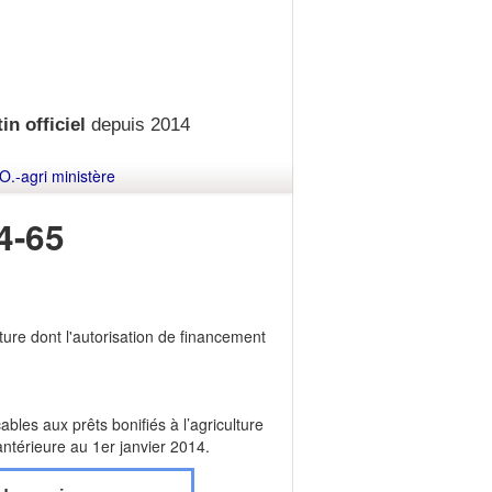
in officiel
depuis 2014
O.-agri ministère
4-65
ture dont l'autorisation de financement
bles aux prêts bonifiés à l’agriculture
ntérieure au 1er janvier 2014.