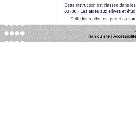
Cette instruction est classée dans le
03700 - Les aides aux élèves et étud
Cette instruction est parue au s
Plan du site
|
Accessibili