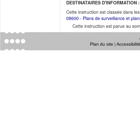
DESTINATAIRES D'INFORMATION :
Cette instruction est classée dans le
08600 - Plans de surveillance et plan
Cette instruction est parue au s
Plan du site
|
Accessibili