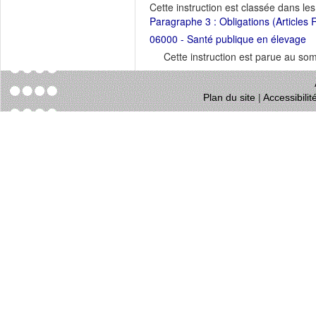
Cette instruction est classée dans le
Paragraphe 3 : Obligations (Articles
06000 - Santé publique en élevage
Cette instruction est parue au s
Plan du site
|
Accessibili