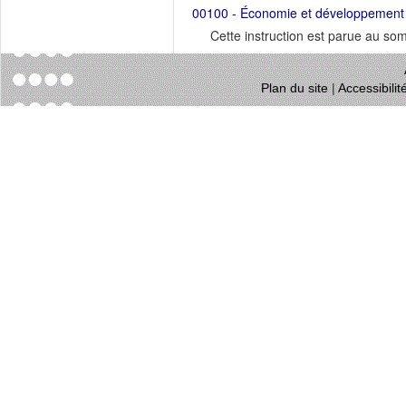
00100 - Économie et développement dur
Cette instruction est parue au s
Plan du site
|
Accessibili