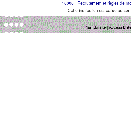
10000 - Recrutement et règles de mob
Cette instruction est parue au s
Plan du site
|
Accessibili