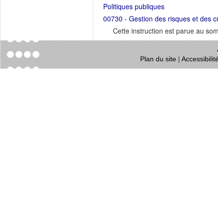
Politiques publiques
00730 - Gestion des risques et des c
Cette instruction est parue au s
Plan du site
|
Accessibili