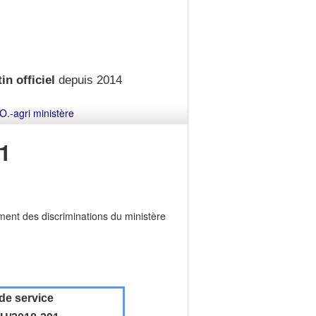
in officiel
depuis 2014
O.-agri ministère
1
ment des discriminations du ministère
de service