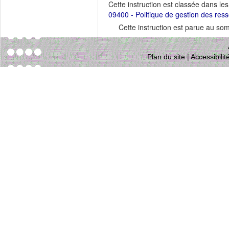
Cette instruction est classée dans le
09400 - Politique de gestion des res
Cette instruction est parue au s
Plan du site
|
Accessibili