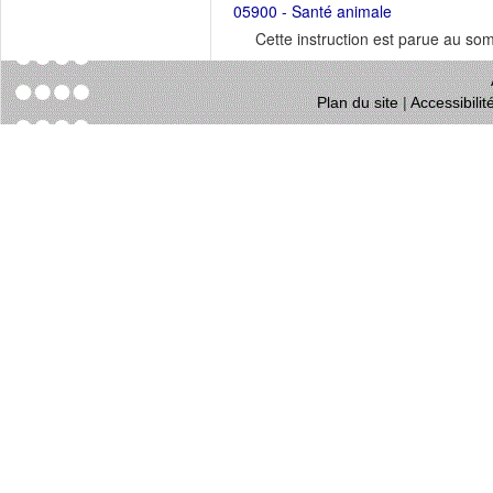
05900 - Santé animale
Cette instruction est parue au s
Plan du site
|
Accessibili