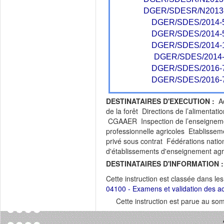
DGER/SDESR/N2013
DGER/SDES/2014-
DGER/SDES/2014-
DGER/SDES/2014-
DGER/SDES/2014-
DGER/SDES/2016-
DGER/SDES/2016-
DESTINATAIRES D'EXECUTION :
Adm
de la forêt Directions de l’alimentat
CGAAER Inspection de l’enseignemen
professionnelle agricoles Etablisse
privé sous contrat Fédérations natio
d'établissements d'enseignement a
DESTINATAIRES D'INFORMATION :
Cette instruction est classée dans le
04100 - Examens et validation des a
Cette instruction est parue au s