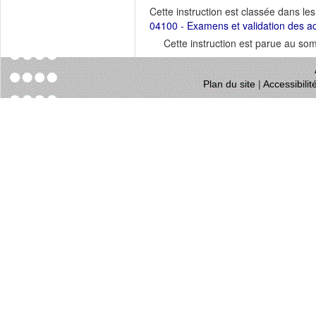
Cette instruction est classée dans le
04100 - Examens et validation des a
Cette instruction est parue au s
Plan du site
|
Accessibili