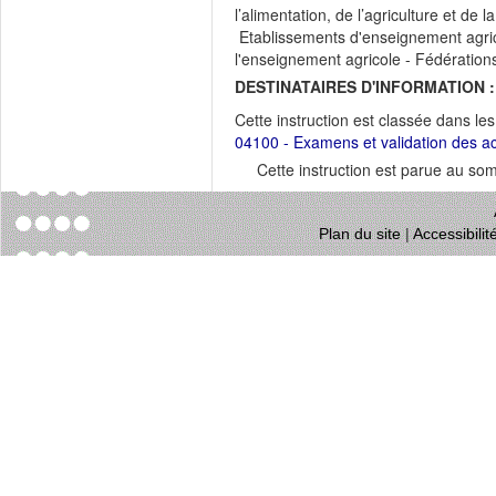
l’alimentation, de l’agriculture et 
Etablissements d'enseignement agrico
l'enseignement agricole - Fédération
DESTINATAIRES D'INFORMATION :
Cette instruction est classée dans le
04100 - Examens et validation des a
Cette instruction est parue au s
Plan du site
|
Accessibili