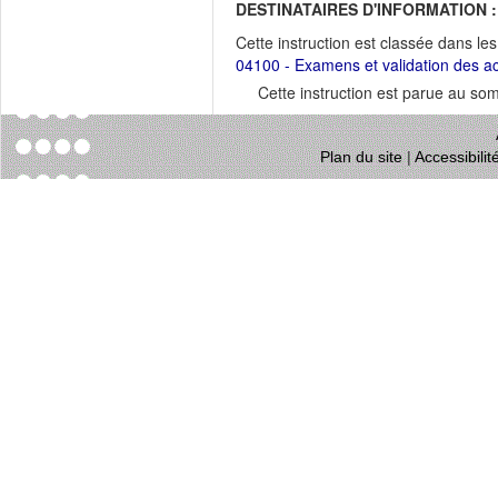
DESTINATAIRES D'INFORMATION :
Cette instruction est classée dans le
04100 - Examens et validation des a
Cette instruction est parue au s
Plan du site
|
Accessibili