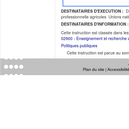
DESTINATAIRES D'EXECUTION :
DR
professionnelle agricoles Unions nat
DESTINATAIRES D'INFORMATION :
Cette instruction est classée dans le
02900 - Enseignement et recherche a
Politiques publiques
Cette instruction est parue au s
Plan du site
|
Accessibili