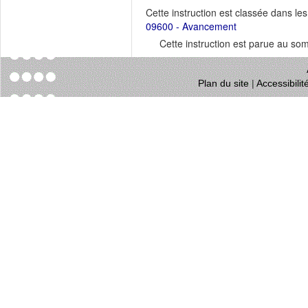
Cette instruction est classée dans le
09600 - Avancement
Cette instruction est parue au s
Plan du site
|
Accessibili