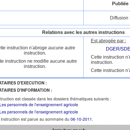
Publiée 
Diffusion 
Relations avec les autres instructions
Est abrogée par :
tte instruction n'abroge aucune autre
DGER/SDE
instruction.
Cette instruction n
te instruction ne modifie aucune autre
instruction.
instruction.
Cette instruction n'
ATAIRES D'EXECUTION :
ATAIRES D'INFORMATION :
struction est classée dans les dossiers thématiques suivants :
Les personnels de l'enseignement agricole
Les personnels de l'enseignement agricole
 instruction est parue au sommaire du
06-10-2011
.