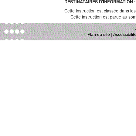
DESTINATAIRES D'INFORMATION :
Cette instruction est classée dans le
Cette instruction est parue au s
Plan du site
|
Accessibili