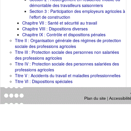
démontable des travailleurs saisonniers
Section 3 : Participation des employeurs agricoles à
l'effort de construction
Chapitre VII : Santé et sécurité au travail
Chapitre VIII : Dispositions diverses
Chapitre IX : Contrôle et dispositions pénales
Titre II : Organisation générale des régimes de protection
sociale des professions agricoles
Titre III : Protection sociale des personnes non salariées
des professions agricoles
Titre IV : Protection sociale des personnes salariées des
professions agricoles
Titre V : Accidents du travail et maladies professionnelles
Titre VI : Dispositions spéciales
Plan du site
|
Accessibili