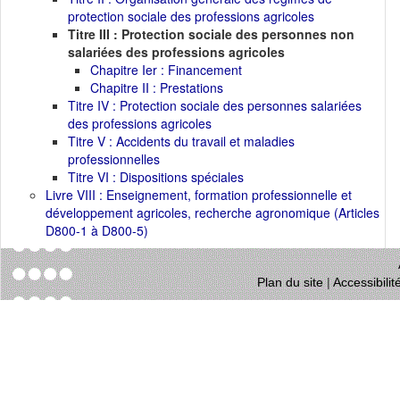
protection sociale des professions agricoles
Titre III : Protection sociale des personnes non
salariées des professions agricoles
Chapitre Ier : Financement
Chapitre II : Prestations
Titre IV : Protection sociale des personnes salariées
des professions agricoles
Titre V : Accidents du travail et maladies
professionnelles
Titre VI : Dispositions spéciales
Livre VIII : Enseignement, formation professionnelle et
développement agricoles, recherche agronomique (Articles
D800-1 à D800-5)
Plan du site
|
Accessibili