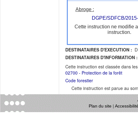
Abroge :
DGPE/SDFCB/2015-
Cette instruction ne modifie 
instruction.
DESTINATAIRES D'EXECUTION :
DR
DESTINATAIRES D'INFORMATION :
Cette instruction est classée dans le
02700 - Protection de la forêt
Code forestier
Cette instruction est parue au s
Plan du site
|
Accessibili