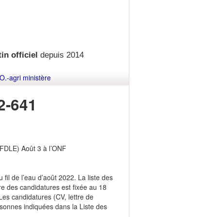
in officiel
depuis 2014
O.-agri ministère
2-641
 (FDLE) Août 3 à l’ONF
u fil de l’eau d’août 2022. La liste des
e des candidatures est fixée au 18
Les candidatures (CV, lettre de
sonnes indiquées dans la Liste des