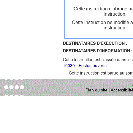
Cette instruction n'abroge a
instruction.
Cette instruction ne modifie 
instruction.
DESTINATAIRES D'EXECUTION :
DESTINATAIRES D'INFORMATION :
Cette instruction est classée dans le
10030 - Postes ouverts
Cette instruction est parue au s
Plan du site
|
Accessibili