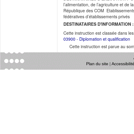
l’alimentation, de l’agriculture et d
République des COM Etablissements 
fédératives d’établissements privés
DESTINATAIRES D'INFORMATION :
Cette instruction est classée dans le
03900 - Diplomation et qualification
Cette instruction est parue au s
Plan du site
|
Accessibili