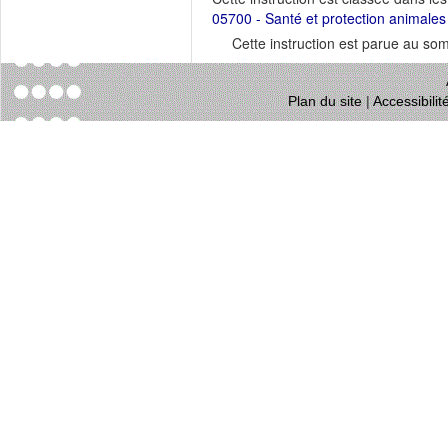
05700 - Santé et protection animales
Cette instruction est parue au s
Plan du site
|
Accessibili