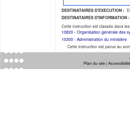
DESTINATAIRES D'EXECUTION :
DR
DESTINATAIRES D'INFORMATION :
Cette instruction est classée dans le
10820 - Organisation générale des s
10300 - Administration du ministère
Cette instruction est parue au s
Plan du site
|
Accessibili