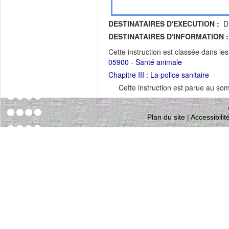
DESTINATAIRES D'EXECUTION :
DR
DESTINATAIRES D'INFORMATION :
Cette instruction est classée dans le
05900 - Santé animale
Chapitre III : La police sanitaire
Cette instruction est parue au s
Plan du site
|
Accessibili