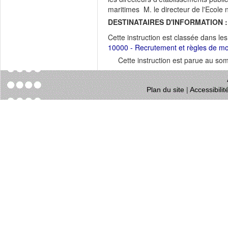
maritimes M. le directeur de l'Ecole 
DESTINATAIRES D'INFORMATION :
Cette instruction est classée dans le
10000 - Recrutement et règles de mob
Cette instruction est parue au s
Plan du site
|
Accessibili