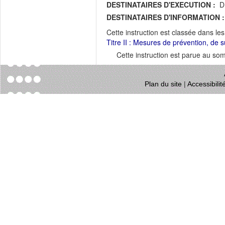
DESTINATAIRES D'EXECUTION :
DR
DESTINATAIRES D'INFORMATION :
Cette instruction est classée dans le
Titre II : Mesures de prévention, de s
Cette instruction est parue au s
Plan du site
|
Accessibili