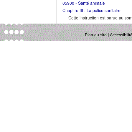
05900 - Santé animale
Chapitre III : La police sanitaire
Cette instruction est parue au s
Plan du site
|
Accessibili