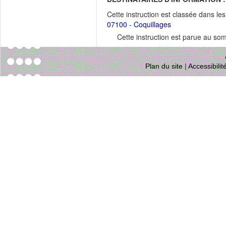
Cette instruction est classée dans le
07100 - Coquillages
Cette instruction est parue au s
Plan du site
|
Accessibili