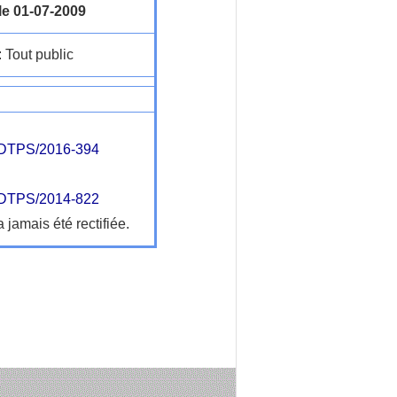
le 01-07-2009
: Tout public
DTPS/2016-394
DTPS/2014-822
a jamais été rectifiée.