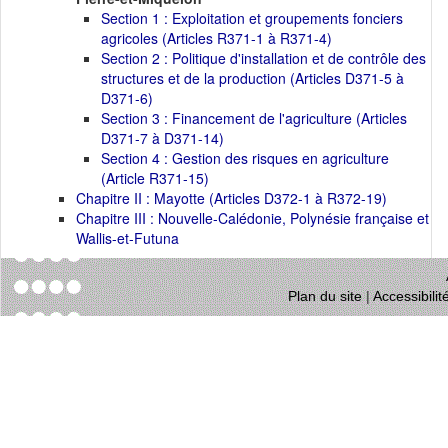
Section 1 : Exploitation et groupements fonciers
agricoles (Articles R371-1 à R371-4)
Section 2 : Politique d'installation et de contrôle des
structures et de la production (Articles D371-5 à
D371-6)
Section 3 : Financement de l'agriculture (Articles
D371-7 à D371-14)
Section 4 : Gestion des risques en agriculture
(Article R371-15)
Chapitre II : Mayotte (Articles D372-1 à R372-19)
Chapitre III : Nouvelle-Calédonie, Polynésie française et
Wallis-et-Futuna
Plan du site
|
Accessibili