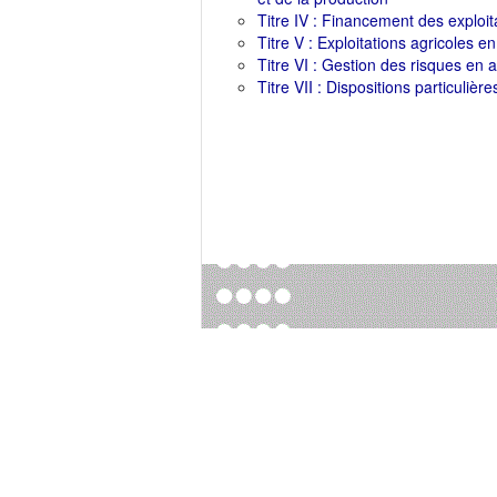
Titre IV : Financement des exploit
Titre V : Exploitations agricoles en 
Titre VI : Gestion des risques en a
Titre VII : Dispositions particulièr