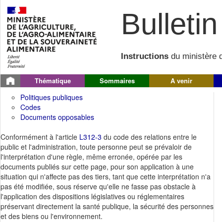
Bulletin 
Instructions
du ministère d
Thématique
Sommaires
A venir
Politiques publiques
Codes
Documents opposables
Conformément à l'article
L312-3
du code des relations entre le
public et l'administration, toute personne peut se prévaloir de
l'interprétation d'une règle, même erronée, opérée par les
documents publiés sur cette page, pour son application à une
situation qui n'affecte pas des tiers, tant que cette interprétation n'a
pas été modifiée, sous réserve qu'elle ne fasse pas obstacle à
l'application des dispositions législatives ou réglementaires
préservant directement la santé publique, la sécurité des personnes
et des biens ou l'environnement.