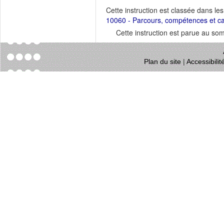
Cette instruction est classée dans le
10060 - Parcours, compétences et ca
Cette instruction est parue au s
Plan du site
|
Accessibili