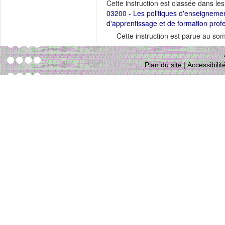
Cette instruction est classée dans le
03200 - Les politiques d'enseignement
d'apprentissage et de formation profe
Cette instruction est parue au s
Plan du site
|
Accessibili