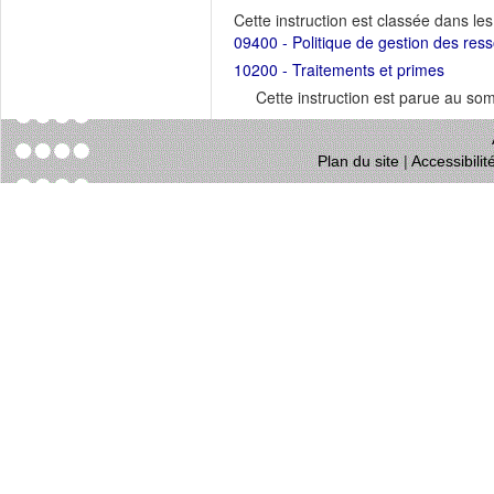
Cette instruction est classée dans le
09400 - Politique de gestion des res
10200 - Traitements et primes
Cette instruction est parue au s
Plan du site
|
Accessibili