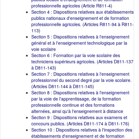
professionnelle agricoles (Article R811-4)
Section 4 : Dispositions relatives aux établissements
publics nationaux d'enseignement et de formation
professionnelle agricoles. (Articles R811-94 à R811-
113)
Section 5 : Dispositions relatives à l'enseignement
général et à l'enseignement technologique par la
voie scolaire
Section 6 : Formation par la voie scolaire des
techniciens supérieurs agricoles. (Articles D811-137
à D811-143)
Section 7 : Dispositions relatives à l'enseignement
professionnel du second degré par la voie scolaire.
(Articles D811-144 à D811-145)
Section 8 : Dispositions relatives à l'enseignement
par la voie de l'apprentissage, de la formation
professionnelle continue et des formations
alternées, ainsi qu'à l'enseignement à distance
Section 9 : Dispositions relatives aux examens et
concours publics. (Articles D811-174 à D811-176)
Section 10 : Dispositions relatives à l'inspection des
établissements d'enseignement et de formation