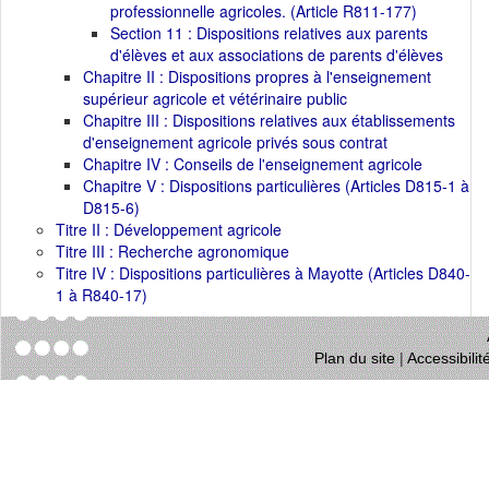
professionnelle agricoles. (Article R811-177)
Section 11 : Dispositions relatives aux parents
d'élèves et aux associations de parents d'élèves
Chapitre II : Dispositions propres à l'enseignement
supérieur agricole et vétérinaire public
Chapitre III : Dispositions relatives aux établissements
d'enseignement agricole privés sous contrat
Chapitre IV : Conseils de l'enseignement agricole
Chapitre V : Dispositions particulières (Articles D815-1 à
D815-6)
Titre II : Développement agricole
Titre III : Recherche agronomique
Titre IV : Dispositions particulières à Mayotte (Articles D840-
1 à R840-17)
Plan du site
|
Accessibili