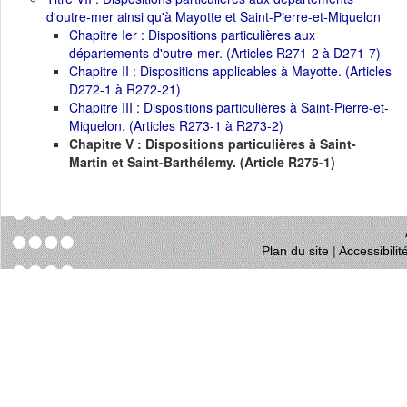
d'outre-mer ainsi qu'à Mayotte et Saint-Pierre-et-Miquelon
Chapitre Ier : Dispositions particulières aux
départements d'outre-mer. (Articles R271-2 à D271-7)
Chapitre II : Dispositions applicables à Mayotte. (Articles
D272-1 à R272-21)
Chapitre III : Dispositions particulières à Saint-Pierre-et-
Miquelon. (Articles R273-1 à R273-2)
Chapitre V : Dispositions particulières à Saint-
Martin et Saint-Barthélemy. (Article R275-1)
Plan du site
|
Accessibili