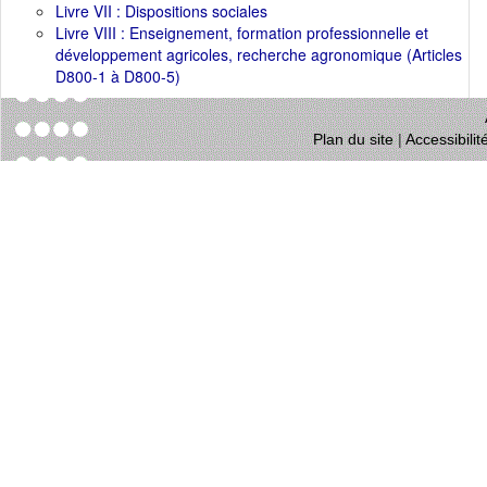
Livre VII : Dispositions sociales
Livre VIII : Enseignement, formation professionnelle et
développement agricoles, recherche agronomique (Articles
D800-1 à D800-5)
Plan du site
|
Accessibili