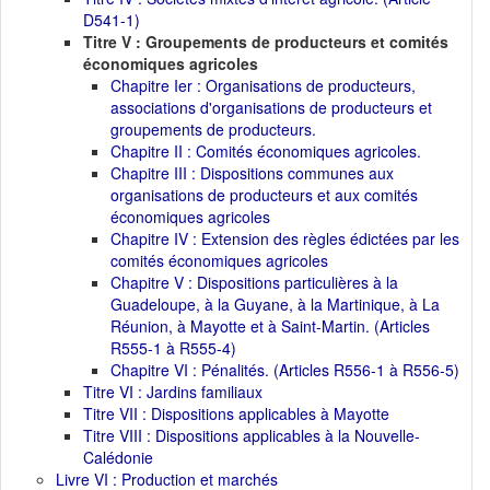
D541-1)
Titre V : Groupements de producteurs et comités
économiques agricoles
Chapitre Ier : Organisations de producteurs,
associations d'organisations de producteurs et
groupements de producteurs.
Chapitre II : Comités économiques agricoles.
Chapitre III : Dispositions communes aux
organisations de producteurs et aux comités
économiques agricoles
Chapitre IV : Extension des règles édictées par les
comités économiques agricoles
Chapitre V : Dispositions particulières à la
Guadeloupe, à la Guyane, à la Martinique, à La
Réunion, à Mayotte et à Saint-Martin. (Articles
R555-1 à R555-4)
Chapitre VI : Pénalités. (Articles R556-1 à R556-5)
Titre VI : Jardins familiaux
Titre VII : Dispositions applicables à Mayotte
Titre VIII : Dispositions applicables à la Nouvelle-
Calédonie
Livre VI : Production et marchés